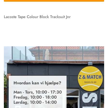
Lacoste Tape Colour Block Tracksuit Jnr
Hvordan kan vi hjælpe?
Man - Tors, 10:00 - 17:30
Fredag, 10:00 - 18:00
Lørdag, 10:00 - 14:00