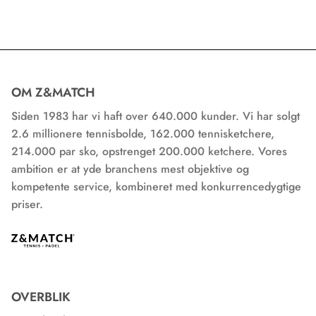
OM Z&MATCH
Siden 1983 har vi haft over 640.000 kunder. Vi har solgt
2.6 millionere tennisbolde, 162.000 tennisketchere,
214.000 par sko, opstrenget 200.000 ketchere. Vores
ambition er at yde branchens mest objektive og
kompetente service, kombineret med konkurrencedygtige
priser.
OVERBLIK