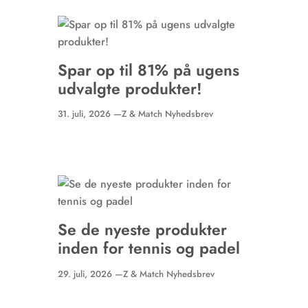
Spar op til 81% på ugens
udvalgte produkter!
31. juli, 2026 —
Z & Match Nyhedsbrev
Se de nyeste produkter
inden for tennis og padel
29. juli, 2026 —
Z & Match Nyhedsbrev