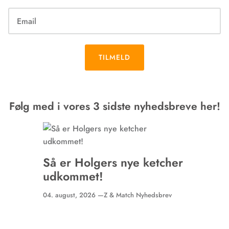
TILMELD
Følg med i vores 3 sidste nyhedsbreve her!
Så er Holgers nye ketcher
udkommet!
04. august, 2026 —
Z & Match Nyhedsbrev