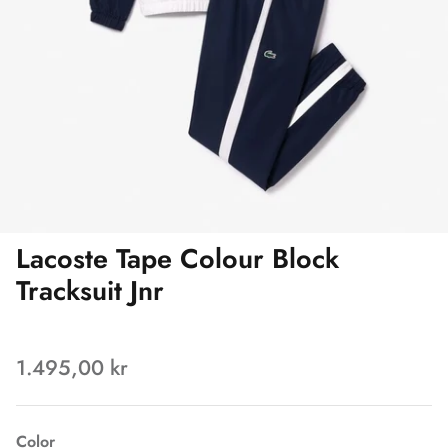
Lacoste Tape Colour Block
Tracksuit Jnr
1.495,00 kr
Color