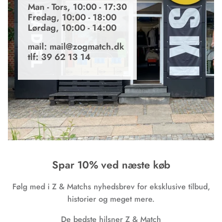
Man - Tors, 10:00 - 17:30
Fredag, 10:00 - 18:00
Lørdag, 10:00 - 14:00
mail: mail@zogmatch.dk
tlf: 39 62 13 14
Spar 10% ved næste køb
Følg med i Z & Matchs nyhedsbrev for eksklusive tilbud,
historier og meget mere.
De bedste hilsner Z & Match