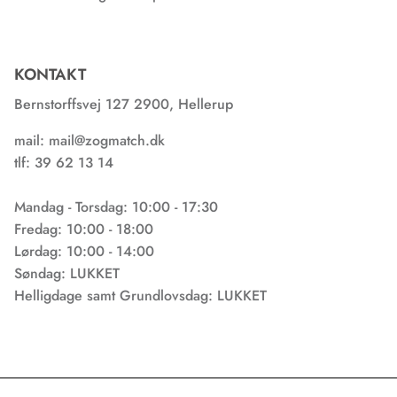
KONTAKT
Bernstorffsvej 127 2900, Hellerup
mail: mail@zogmatch.dk
tlf: 39 62 13 14
Mandag - Torsdag: 10:00 - 17:30
Fredag: 10:00 - 18:00
Lørdag: 10:00 - 14:00
Søndag: LUKKET
Helligdage samt Grundlovsdag: LUKKET