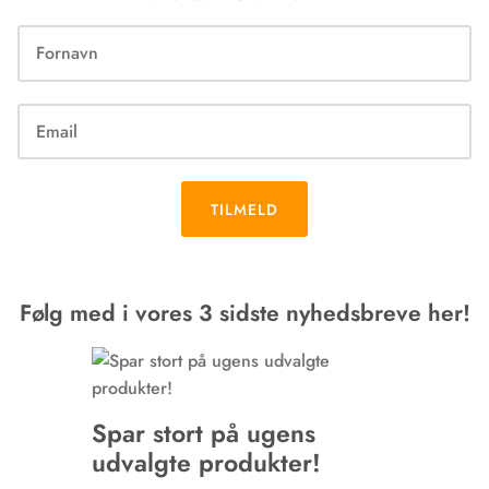
TILMELD
Følg med i vores 3 sidste nyhedsbreve her!
Spar stort på ugens
udvalgte produkter!