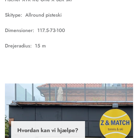
Skitype: Allround pisteski
Dimensioner: 117.5-73-100
Drejeradius: 15 m
Hvordan kan vi hjælpe?