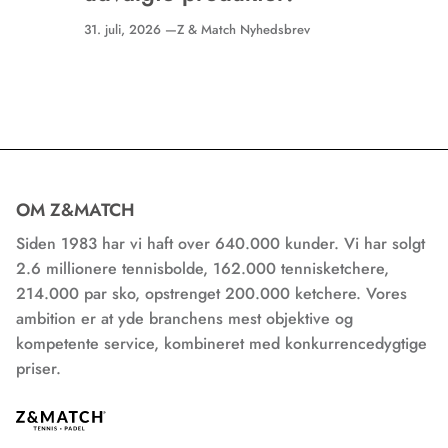
31. juli, 2026 —
Z & Match Nyhedsbrev
OM Z&MATCH
Siden 1983 har vi haft over 640.000 kunder. Vi har solgt
2.6 millionere tennisbolde, 162.000 tennisketchere,
214.000 par sko, opstrenget 200.000 ketchere. Vores
ambition er at yde branchens mest objektive og
kompetente service, kombineret med konkurrencedygtige
priser.