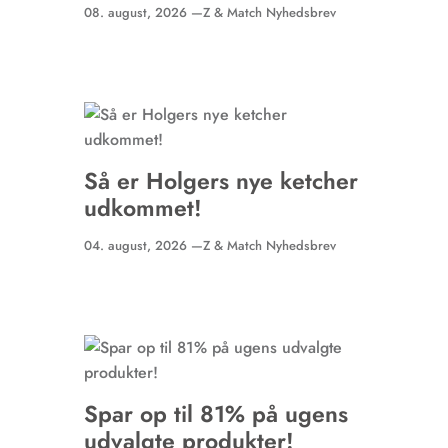
08. august, 2026 —
Z & Match Nyhedsbrev
Så er Holgers nye ketcher
udkommet!
04. august, 2026 —
Z & Match Nyhedsbrev
Spar op til 81% på ugens
udvalgte produkter!