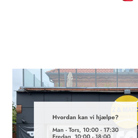
Hvordan kan vi hjælpe?
Man - Tors, 10:00 - 17:30
Fredag, 10:00 - 18:00