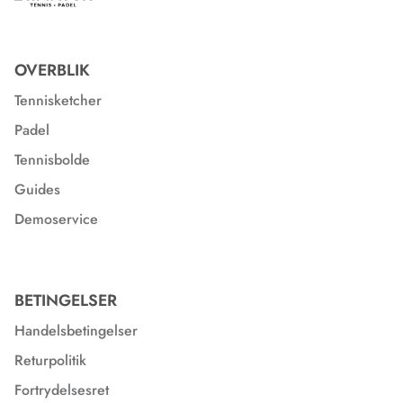
OVERBLIK
Tennisketcher
Padel
Tennisbolde
Guides
Demoservice
BETINGELSER
Handelsbetingelser
Returpolitik
Fortrydelsesret