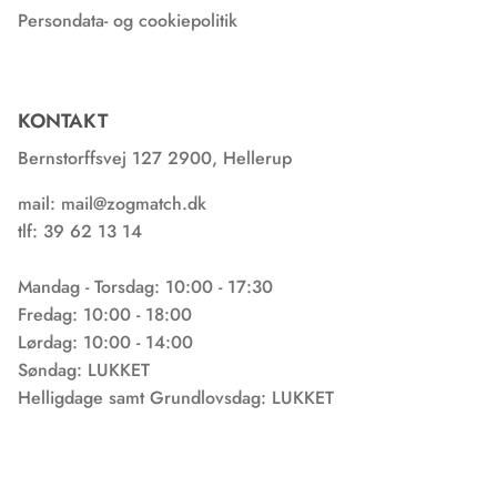
Persondata- og cookiepolitik
KONTAKT
Bernstorffsvej 127 2900, Hellerup
mail: mail@zogmatch.dk
tlf: 39 62 13 14
Mandag - Torsdag: 10:00 - 17:30
Fredag: 10:00 - 18:00
Lørdag: 10:00 - 14:00
Søndag: LUKKET
Helligdage samt Grundlovsdag: LUKKET