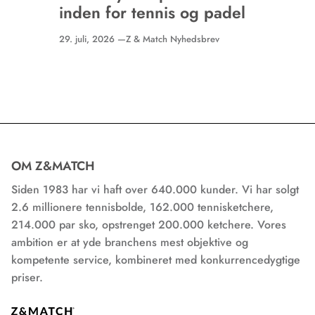
inden for tennis og padel
29. juli, 2026 —
Z & Match Nyhedsbrev
OM Z&MATCH
Siden 1983 har vi haft over 640.000 kunder. Vi har solgt
2.6 millionere tennisbolde, 162.000 tennisketchere,
214.000 par sko, opstrenget 200.000 ketchere. Vores
ambition er at yde branchens mest objektive og
kompetente service, kombineret med konkurrencedygtige
priser.