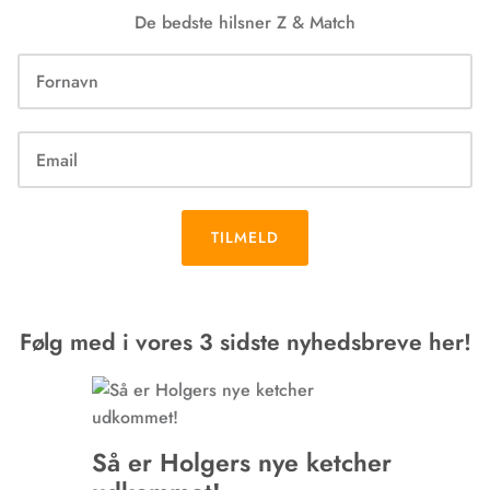
De bedste hilsner Z & Match
TILMELD
Følg med i vores 3 sidste nyhedsbreve her!
Så er Holgers nye ketcher