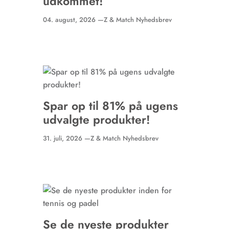
udkommet!
04. august, 2026 —
Z & Match Nyhedsbrev
Spar op til 81% på ugens
udvalgte produkter!
31. juli, 2026 —
Z & Match Nyhedsbrev
Se de nyeste produkter