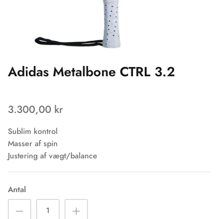
Adidas Metalbone CTRL 3.2
3.300,00 kr
Sublim kontrol
Masser af spin
Justering af vægt/balance
Antal